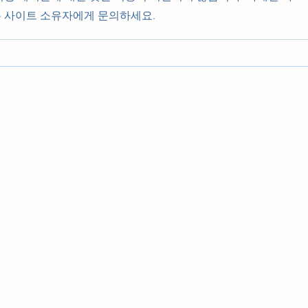
 사이트 소유자에게 문의하세요.
우리들의 발자취