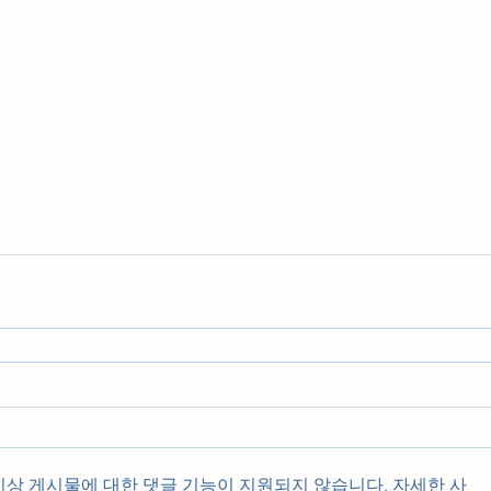
이상 게시물에 대한 댓글 기능이 지원되지 않습니다. 자세한 사