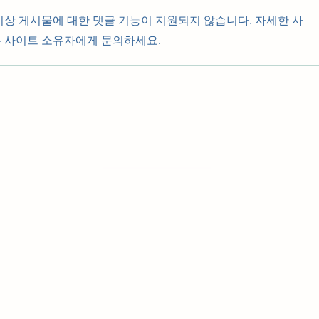
이상 게시물에 대한 댓글 기능이 지원되지 않습니다. 자세한 사
 사이트 소유자에게 문의하세요.
우리들의 발자취