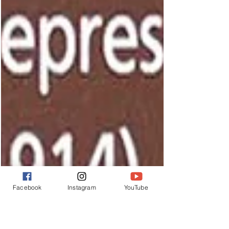
Facebook
Instagram
YouTube