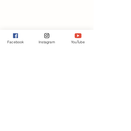
Facebook
Instagram
YouTube
Photo Gallery