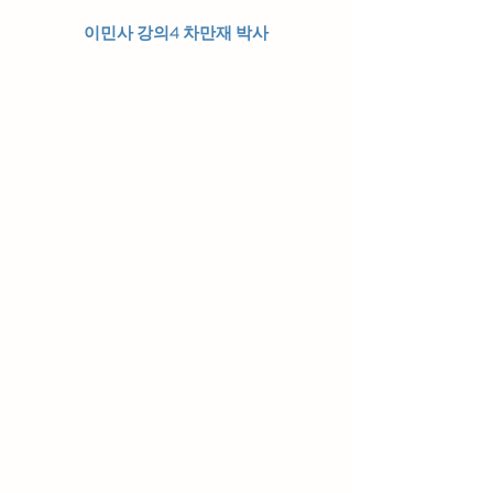
이민사 강의4 차만재 박사